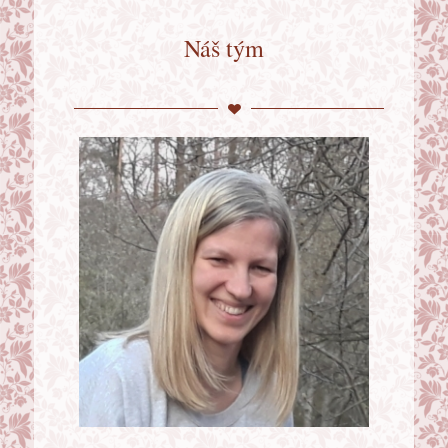
Náš tým