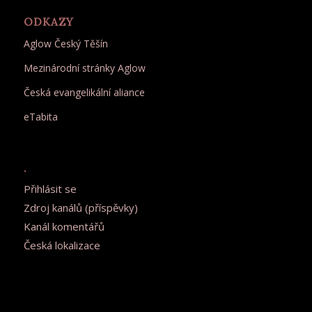
ODKAZY
Aglow Český Těšín
Mezinárodní stránky Aglow
Česká evangelikální aliance
eTabita
.
Přihlásit se
Zdroj kanálů (příspěvky)
Kanál komentářů
Česká lokalizace